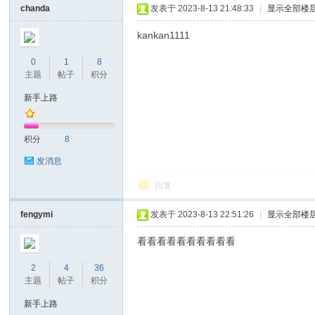
chanda
发表于 2023-8-13 21:48:33
|
显示全部楼
kankan1111
0
1
8
主题
帖子
积分
新手上路
nc
积分
8
发消息
回复
fengymi
发表于 2023-8-13 22:51:26
|
显示全部楼
看看看看看看看看看看
2
4
36
Ti
主题
帖子
积分
新手上路