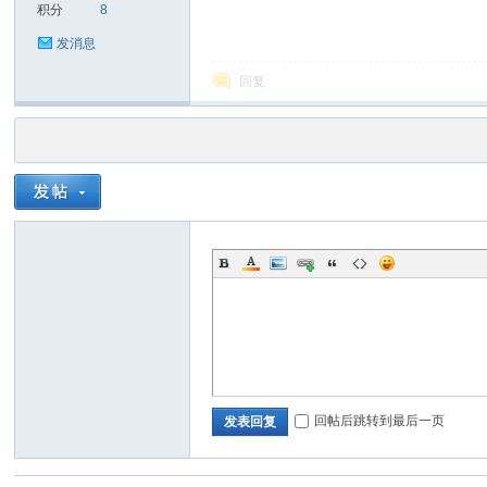
积分
8
发消息
回复
回帖后跳转到最后一页
发表回复