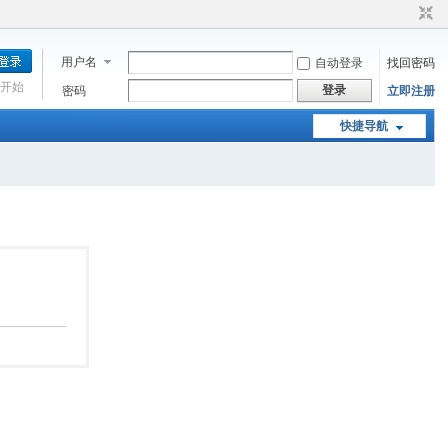
用户名
自动登录
找回密码
开始
登录
密码
立即注册
快捷导航