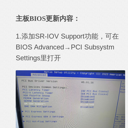
主板BIOS更新内容：
1.添加SR-IOV Support功能，可在
BIOS Advanced→PCI Subsystm
Settings里打开