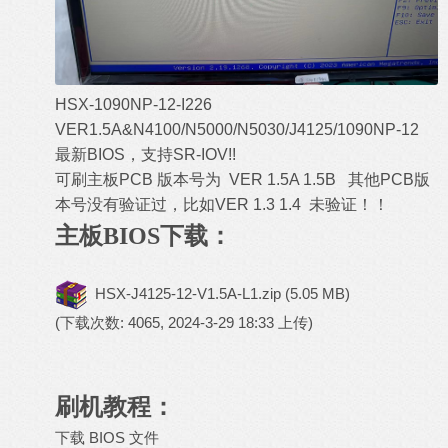
HSX-1090NP-12-I226
VER1.5A&N4100/N5000/N5030/J4125/1090NP-12
最新BIOS，支持SR-IOV!!
可刷主板PCB 版本号为 VER 1.5A 1.5B 其他PCB版
本号没有验证过，比如VER 1.3 1.4 未验证！！
主板BIOS下载：
HSX-J4125-12-V1.5A-L1.zip
(5.05 MB)
(下载次数: 4065, 2024-3-29 18:33 上传)
刷机教程：
下载 BIOS 文件