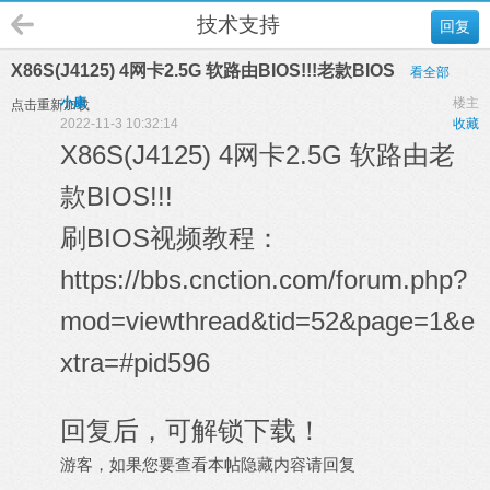
技术支持
回复
X86S(J4125) 4网卡2.5G 软路由BIOS!!!老款BIOS
看全部
小康
楼主
点击重新加载
2022-11-3 10:32:14
收藏
X86S(J4125) 4网卡2.5G 软路由老
款BIOS!!!
刷BIOS视频教程：
https://bbs.cnction.com/forum.php?
mod=viewthread&tid=52&page=1&e
xtra=#pid596
回复后，可解锁下载！
游客，如果您要查看本帖隐藏内容请
回复