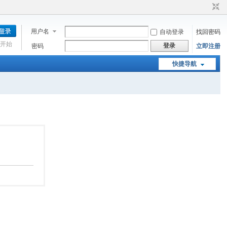
用户名
自动登录
找回密码
开始
登录
密码
立即注册
快捷导航