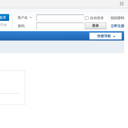
用户名
自动登录
找回密码
开始
登录
密码
立即注册
快捷导航