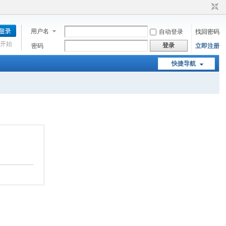
用户名
自动登录
找回密码
开始
登录
密码
立即注册
快捷导航