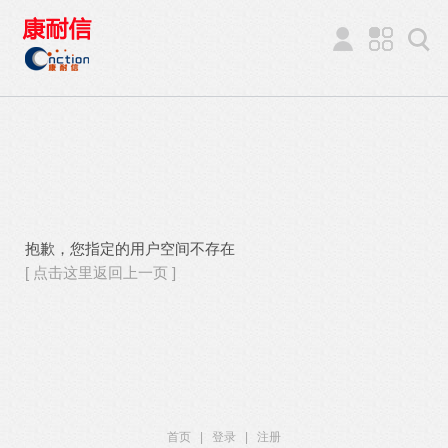
抱歉，您指定的用户空间不存在
[ 点击这里返回上一页 ]
首页
|
登录
|
注册