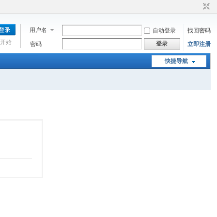
用户名
自动登录
找回密码
开始
登录
密码
立即注册
快捷导航