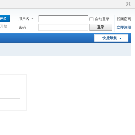
用户名
自动登录
找回密码
开始
登录
密码
立即注册
快捷导航