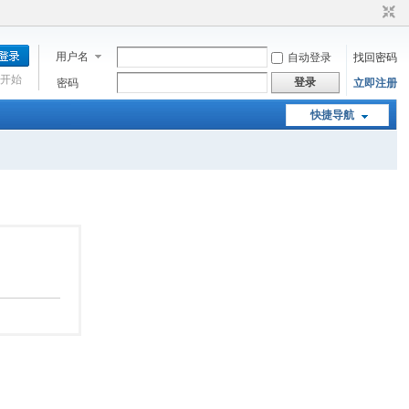
用户名
自动登录
找回密码
开始
登录
密码
立即注册
快捷导航