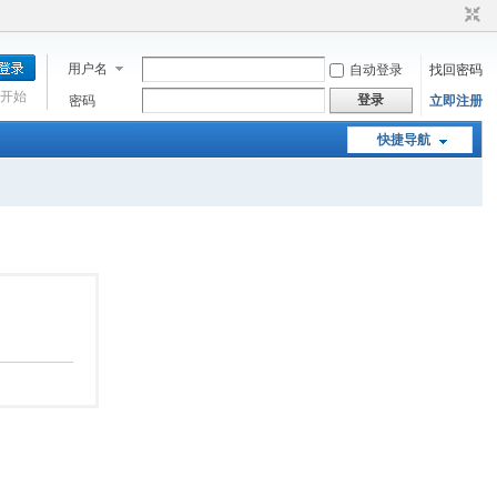
用户名
自动登录
找回密码
开始
登录
密码
立即注册
快捷导航