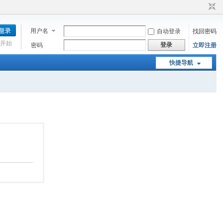
用户名
自动登录
找回密码
开始
登录
密码
立即注册
快捷导航