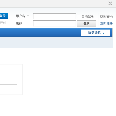
用户名
自动登录
找回密码
开始
登录
密码
立即注册
快捷导航