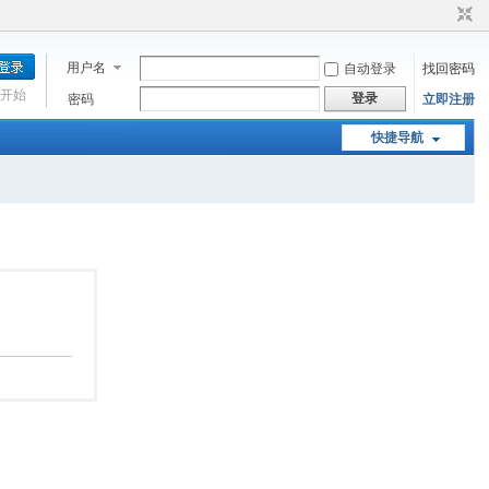
用户名
自动登录
找回密码
开始
登录
密码
立即注册
快捷导航