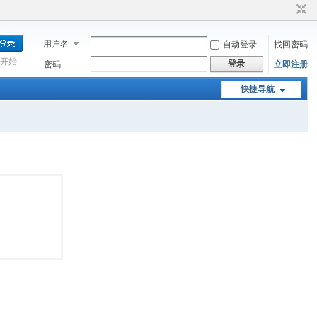
用户名
自动登录
找回密码
开始
登录
密码
立即注册
快捷导航