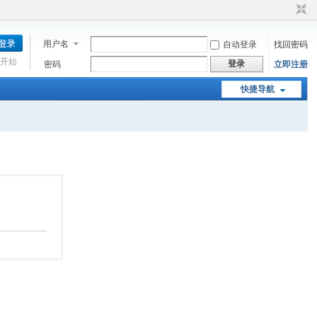
用户名
自动登录
找回密码
开始
登录
密码
立即注册
快捷导航