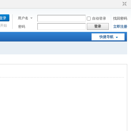
用户名
自动登录
找回密码
开始
登录
密码
立即注册
快捷导航