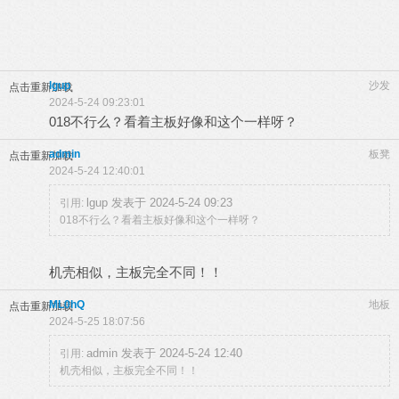
lgup
沙发
点击重新加载
2024-5-24 09:23:01
018不行么？看着主板好像和这个一样呀？
admin
板凳
点击重新加载
2024-5-24 12:40:01
lgup 发表于 2024-5-24 09:23
引用:
018不行么？看着主板好像和这个一样呀？
机壳相似，主板完全不同！！
ML0hQ
地板
点击重新加载
2024-5-25 18:07:56
admin 发表于 2024-5-24 12:40
引用:
机壳相似，主板完全不同！！