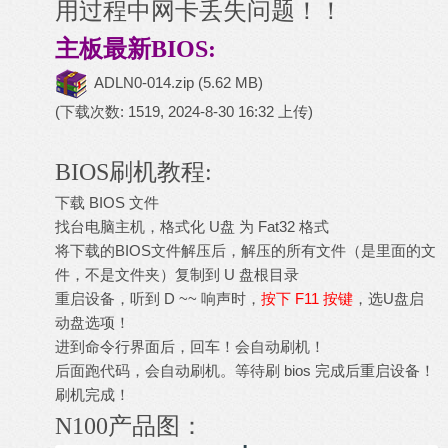
用过程中网卡丢失问题！！
主板最新BIOS:
ADLN0-014.zip
(5.62 MB)
(下载次数: 1519, 2024-8-30 16:32 上传)
BIOS刷机教程:
下载 BIOS 文件
找台电脑主机，格式化 U盘 为 Fat32 格式
将下载的BIOS文件解压后，解压的所有文件（是里面的文
件，不是文件夹）复制到 U 盘根目录
重启设备，听到 D ~~ 响声时，
按下 F11 按键
，选U盘启
动盘选项！
进到命令行界面后，回车！会自动刷机！
后面跑代码，会自动刷机。等待刷 bios 完成后重启设备！
刷机完成！
N100产品图：