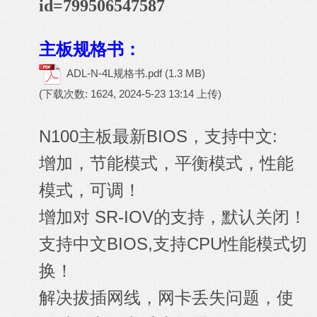
id=799506547587
主板规格书：
ADL-N-4L规格书.pdf
(1.3 MB)
(下载次数: 1624, 2024-5-23 13:14 上传)
N100主板最新BIOS，支持中文:
增加，节能模式，平衡模式，性能
模式，可调！
增加对 SR-IOV的支持，默认关闭！
支持中文BIOS,支持CPU性能模式切
换！
解决拔插网线，网卡丢失问题，使