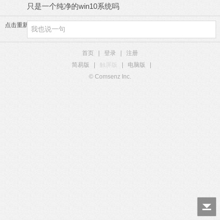
只是一个纯净的win10系统吗
点击重新加载
首页
|
登录
|
注册
简易版
|
触屏版
|
电脑版
|
© Comsenz Inc.