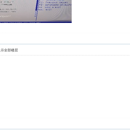
显示全部楼层