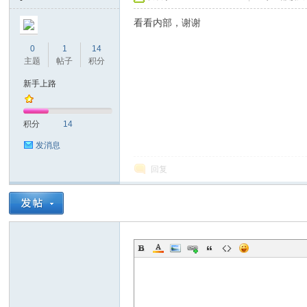
看看内部，谢谢
0
1
14
主题
帖子
积分
坛
新手上路
积分
14
发消息
回复