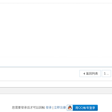
返回列表
1 ...
您需要登录后才可以回帖
登录
|
立即注册