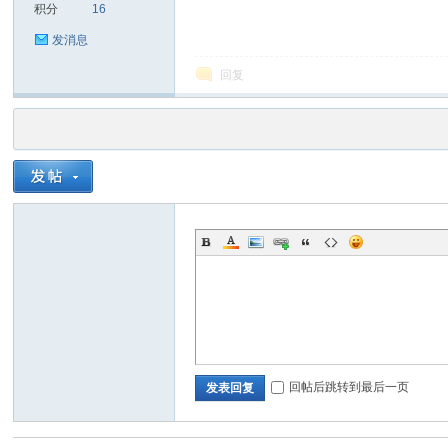
积分
16
发消息
回复
回帖后跳转到最后一页
发表回复