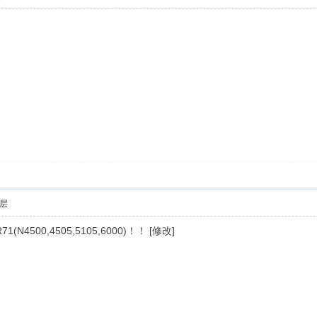
层
(N4500,4505,5105,6000)！！ [修改]