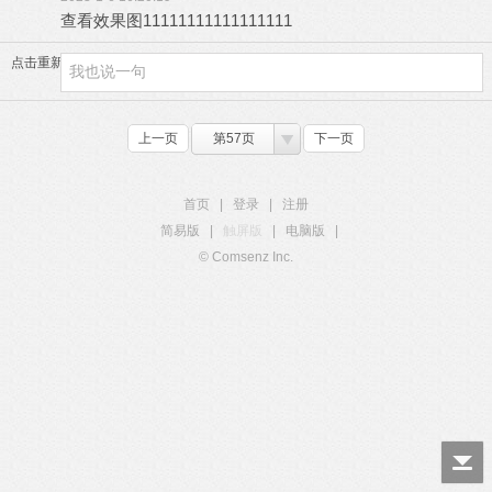
查看效果图11111111111111111
点击重新加载
上一页
第57页
下一页
首页
|
登录
|
注册
简易版
|
触屏版
|
电脑版
|
© Comsenz Inc.