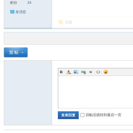
积分
34
发消息
回复
回帖后跳转到最后一页
发表回复