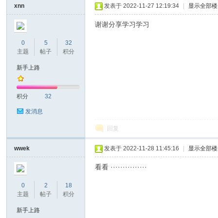
xnn
发表于 2022-11-27 12:19:34
|
显示全部楼
谢谢分享学习学习
0
5
32
主题
帖子
积分
新手上路
nc
积分
32
发消息
回复
wwek
发表于 2022-11-28 11:45:16
|
显示全部楼
看看 ···············
0
2
18
Ti
主题
帖子
积分
新手上路