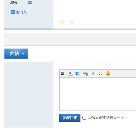
积分
80
发消息
回复
回帖后跳转到最后一页
发表回复