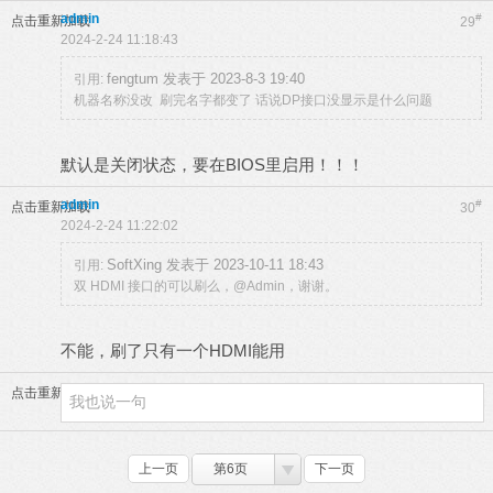
admin
#
点击重新加载
29
2024-2-24 11:18:43
fengtum 发表于 2023-8-3 19:40
引用:
机器名称没改 刷完名字都变了 话说DP接口没显示是什么问题
默认是关闭状态，要在BIOS里启用！！！
admin
#
点击重新加载
30
2024-2-24 11:22:02
SoftXing 发表于 2023-10-11 18:43
引用:
双 HDMI 接口的可以刷么，@Admin，谢谢。
不能，刷了只有一个HDMI能用
点击重新加载
上一页
第6页
下一页