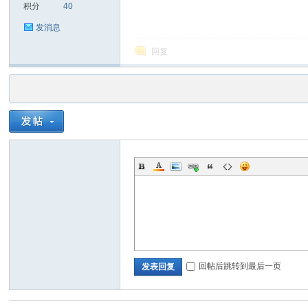
积分
40
发消息
回复
回帖后跳转到最后一页
发表回复