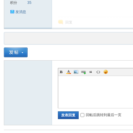
积分
35
发消息
回复
回帖后跳转到最后一页
发表回复