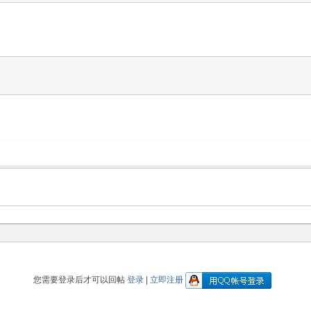
您需要登录后才可以回帖
登录
|
立即注册