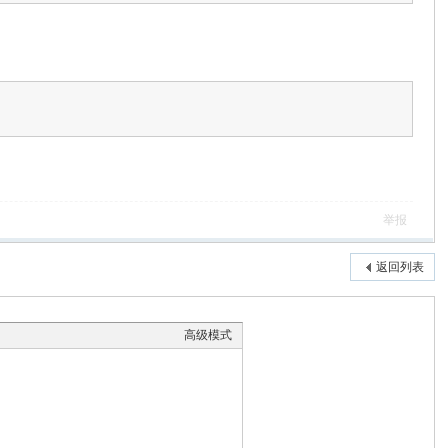
举报
返回列表
高级模式