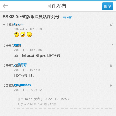
固件发布
回复
ESXI8.0正式版永久激活序列号
看全部
flxshin
#
点击重新加载
6
2022-11-3 10:18:19
miss
#
点击重新加载
7
2022-11-3 15:53:55
新手问 esxi 和 pve 哪个好用
小草哥哥
#
点击重新加载
8
2022-11-3 19:45:57
哪个好用呢
hejiajun520
#
点击重新加载
9
2022-11-3 20:06:12
miss 发表于 2022-11-3 15:53
引用:
新手问 esxi 和 pve 哪个好用