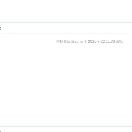
层
本帖最后由 sone 于 2025-7-22 11:30 编辑