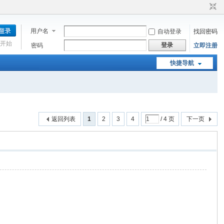
用户名
自动登录
找回密码
开始
登录
密码
立即注册
快捷导航
返回列表
1
2
3
4
/ 4 页
下一页