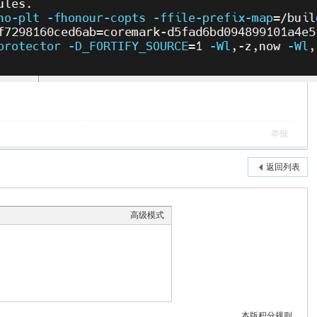
举报
返回列表
高级模式
本版积分规则