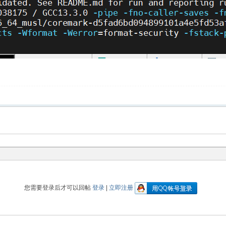
您需要登录后才可以回帖
登录
|
立即注册