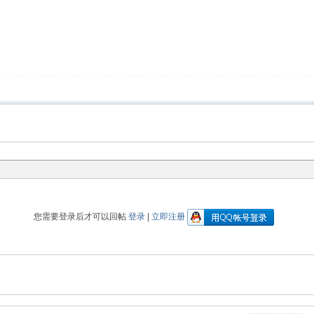
您需要登录后才可以回帖
登录
|
立即注册