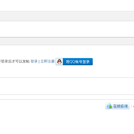
要登录后才可以发帖
登录
|
立即注册
|