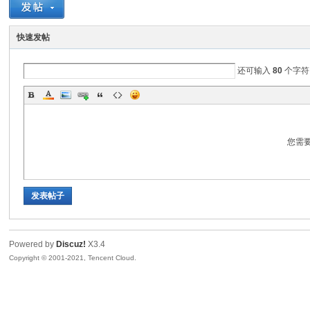
耐
快速发帖
还可输入
80
个字符
您需
信
发表帖子
Powered by
Discuz!
X3.4
Copyright © 2001-2021, Tencent Cloud.
(C