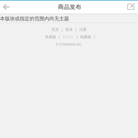
商品发布
本版块或指定的范围内尚无主题
首页
|
登录
|
注册
简易版
|
触屏版
|
电脑版
|
© Comsenz Inc.