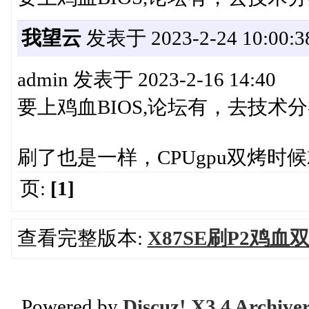
我望云
发表于 2023-2-24 10:00:3
admin 发表于 2023-2-16 14:40
要上鸡血BIOS,论坛有，去技术
刷了也是一样，CPUgpu双烤时候就
页:
[1]
查看完整版本:
X87SE刷P2鸡血
Powered by
Discuz! X3.4 Archive