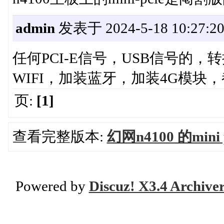
admin
发表于 2024-5-18 10:27:2
任何PCI-E信号，USB信号的，
WIFI，加装蓝牙，加装4G模块
页:
[1]
查看完整版本:
幻网n4100 的mi
Powered by
Discuz! X3.4 Archive