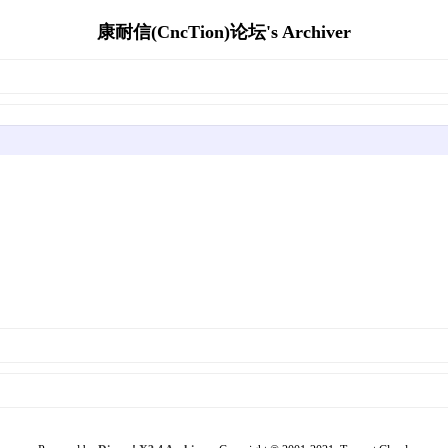
康耐信(CncTion)论坛's Archiver