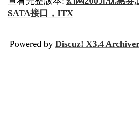
查看完整版本:
幻网200元优惠券,N
SATA接口，ITX
Powered by
Discuz! X3.4 Archive