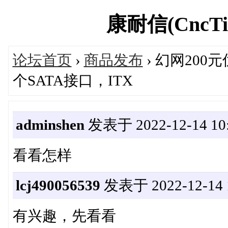
康耐信(CncTio
论坛首页
›
商品发布
› 幻网200元
个SATA接口，ITX
adminshen
发表于 2022-12-14 10:
看看怎样
lcj490056539
发表于 2022-12-14 1
有兴趣，先看看