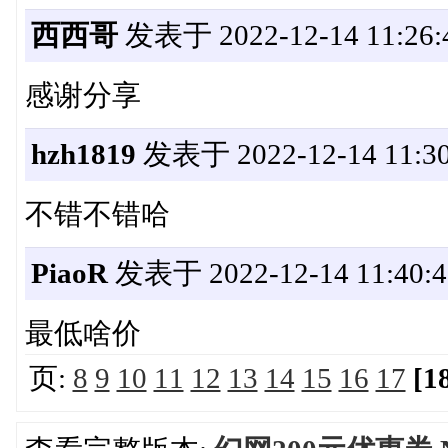
西西哥
发表于 2022-12-14 11:26:
感谢分享
hzh1819
发表于 2022-12-14 11:30
不错不错哈
PiaoR
发表于 2022-12-14 11:40:4
最低啥价
页:
8
9
10
11
12
13
14
15
16
17
[1