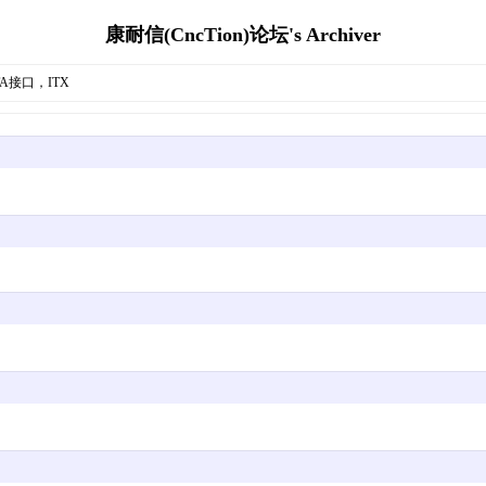
康耐信(CncTion)论坛's Archiver
TA接口，ITX