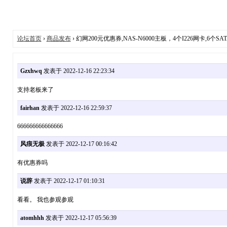
论坛首页
›
商品发布
› 幻网200元优惠券,NAS-N6000主板，4个I226网卡,6个SA
Gzxhwq
发表于 2022-12-16 22:23:34
支持老板来了
fairhan
发表于 2022-12-16 22:59:37
666666666666666
风痕无极
发表于 2022-12-17 00:16:42
有优惠券吗
说辞
发表于 2022-12-17 01:10:31
看看。 我也参观参观
atomhhh
发表于 2022-12-17 05:56:39