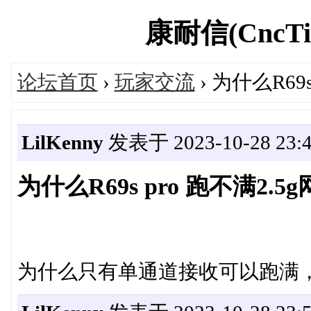
康耐信(CncTio
论坛首页
›
玩家交流
› 为什么R69
LilKenny
发表于 2023-10-28 23:4
为什么R69s pro 跑不满2.
为什么只有单通道接收可以跑满，