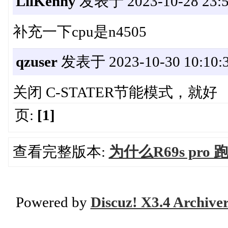
LilKenny
发表于 2023-10-28 23:5
补充一下cpu是n4505
qzuser
发表于 2023-10-30 10:10:
关闭 C-STATER节能模式，就好
页:
[1]
查看完整版本:
为什么R69s pro
Powered by
Discuz! X3.4 Archive