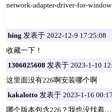
network-adapter-driver-for-window
hing
发表于 2022-12-9 17:25:08
收藏一下！
1306025608
发表于 2023-1-10 12:
这里面没有226啊安装哪个啊
kakalotto
发表于 2023-1-16 00:17
哪个版本包含226？我也没找着