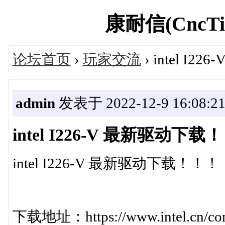
康耐信(CncTio
论坛首页
›
玩家交流
› intel I
admin
发表于 2022-12-9 16:08:2
intel I226-V 最新驱动下载
intel I226-V 最新驱动下载！！！
下载地址：https://www.intel.cn/cont