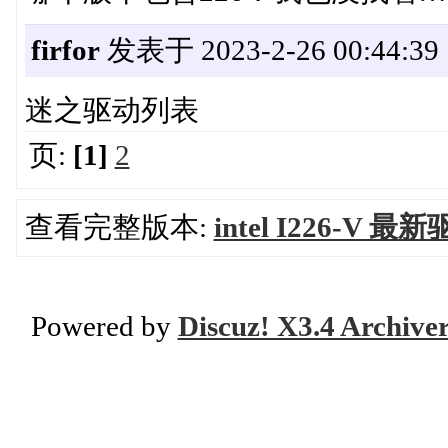
firfor
发表于 2023-2-26 00:44:39
迷之驱动列表
页:
[1]
2
查看完整版本:
intel I226-V
Powered by
Discuz! X3.4 Archive