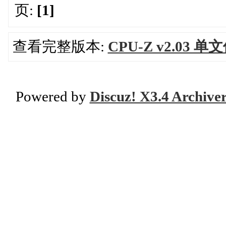
页:
[1]
查看完整版本:
CPU-Z v2.03 
Powered by
Discuz! X3.4 Archive