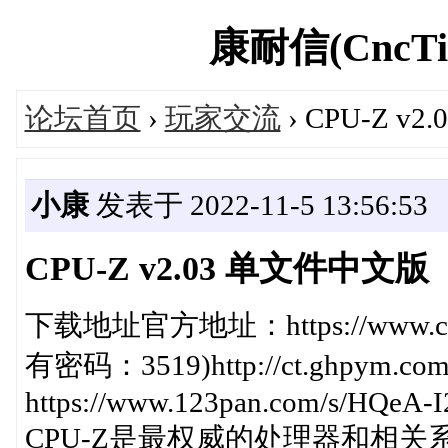
康耐信(CncTio
论坛首页
›
玩家交流
› CPU-Z v
小康
发表于 2022-11-5 13:56:53
CPU-Z v2.03 单文件中文版
下载地址官方地址：https://www.cpui
有密码：3519)http://ct.ghpym.co
https://www.123pan.com/s/HQeA-I2
CPU-Z是最权威的处理器和相