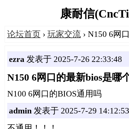
康耐信(CncTio
论坛首页
›
玩家交流
› N150 6
ezra
发表于 2025-7-26 22:33:48
N150 6网口的最新bios是哪
N100 6网口的BIOS通用吗
admin
发表于 2025-7-29 14:12:5
不通用！！！