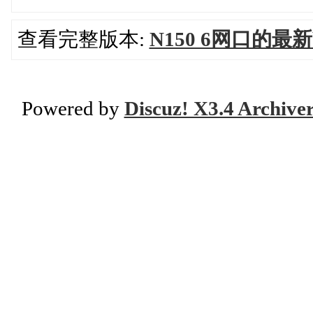
查看完整版本:
N150 6网口的最新
Powered by
Discuz! X3.4 Archive