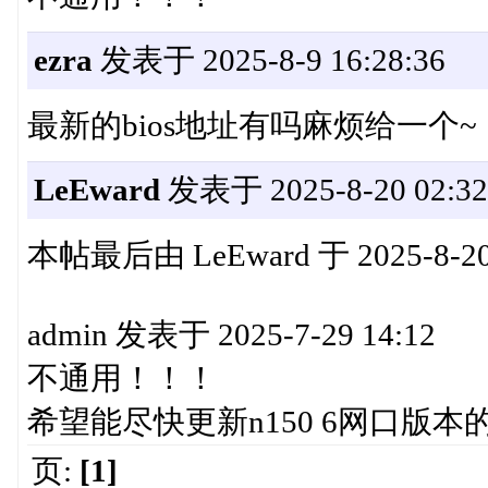
ezra
发表于 2025-8-9 16:28:36
最新的bios地址有吗麻烦给一个~
LeEward
发表于 2025-8-20 02:32
本帖最后由 LeEward 于 2025-8-20
admin 发表于 2025-7-29 14:12
不通用！！！
希望能尽快更新n150 6网口版本的b
页:
[1]