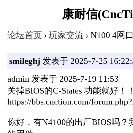
康耐信(CncTio
论坛首页
›
玩家交流
› N100 4
smileghj
发表于 2025-7-25 16:22:
admin 发表于 2025-7-19 11:53
关掉BIOS的C-States 功能
https://bbs.cnction.com/forum.php?
你好，有N4100的出厂BIOS吗？