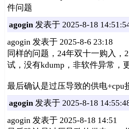
件问题
agogin
发表于 2025-8-18 14:51:5
agogin 发表于 2025-8-6 23:18
同样的问题，24年双十一购入，
试，没有kdump，非软件异常，更换
最后确认是过压导致的供电+cpu
agogin
发表于 2025-8-18 14:55:4
agogin 发表于 2025-8-18 14:51