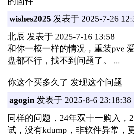
的固件
wishes2025
发表于 2025-7-26 12:3
北辰 发表于 2025-7-16 13:58
和你一模一样的情况，重装pve 
盘都不行，找不到问题了。 ...
你这个买多久了 发现这个问题
agogin
发表于 2025-8-6 23:18:38
同样的问题，24年双十一购入，
试，没有kdump，非软件异常