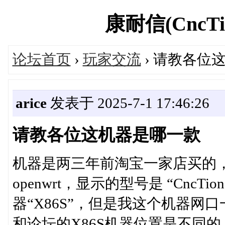
康耐信(CncTio
论坛首页
›
玩家交流
› 请教各位
arice
发表于 2025-7-1 17:46:26
请教各位这机器是哪一款
机器是两三年前淘宝一家店买的
openwrt，显示的型号是 “CncTi
器“X86S”，但是我这个机器网口
和论坛的X86S机器位置是不同