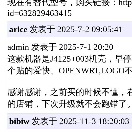
现在有替代型号，购买链接：https://deta
id=632829463415
arice
发表于 2025-7-2 09:05:41
admin 发表于 2025-7-1 20:20
这款机器是J4125+003机壳，
个贴的爱快、OPENWRT,LOGO不
感谢感谢，之前买的时候不懂，
的店铺，下次升级就不会跑错了
bibiw
发表于 2025-11-3 18:20:03