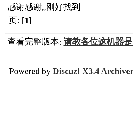
感谢感谢,,刚好找到
页:
[1]
查看完整版本:
请教各位这机器是
Powered by
Discuz! X3.4 Archive