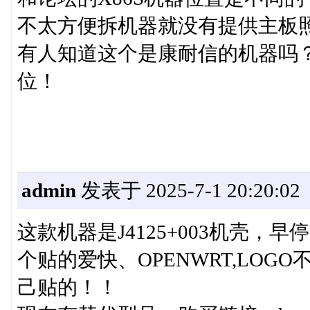
不太方便拆机器就没有提供主板
有人知道这个是康耐信的机器吗
位！
admin
发表于 2025-7-1 20:20:02
这款机器是J4125+003机壳，
个贴的爱快、OPENWRT,LO
己贴的！！