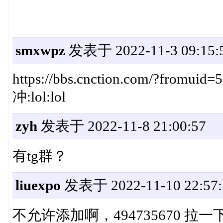
smxwpz
发表于 2022-11-3 09:15:
https://bbs.cnction.com/?fromuid=5
冲:lol:lol
zyh
发表于 2022-11-8 21:00:57
有tg群？
liuexpo
发表于 2022-11-10 22:57:
不允许添加啊，494735670 拉一