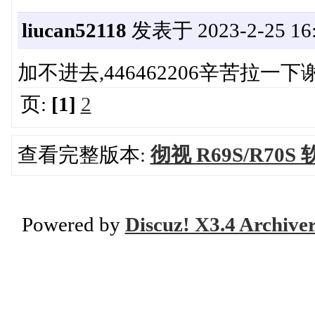
liucan52118
发表于 2023-2-25 16:
加不进去,446462206辛苦拉一下
页:
[1]
2
查看完整版本:
彻视 R69S/R70S
Powered by
Discuz! X3.4 Archive