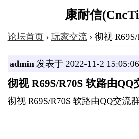
康耐信(CncTio
论坛首页
›
玩家交流
› 彻视 R69S
admin
发表于 2022-11-2 15:05:0
彻视 R69S/R70S 软路由QQ
彻视 R69S/R70S 软路由QQ交流群：